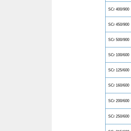
SCr 400/900
SCr 450/900
SCr 500/900
SCr 100/600
SCr 125/600
SCr 160/600
SCr 200/600
SCr 250/600