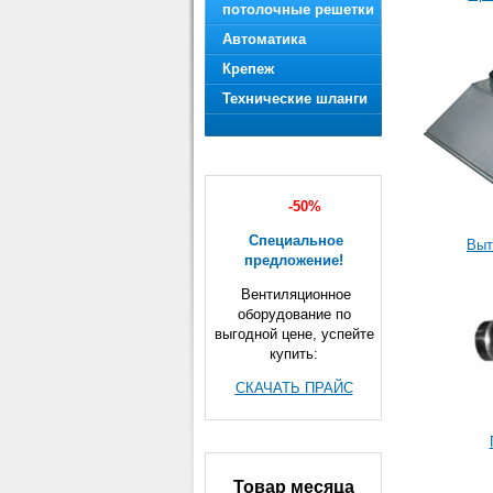
потолочные решетки
Автоматика
Крепеж
Технические шланги
-50%
Специальное
Выт
предложение!
Вентиляционное
оборудование по
выгодной цене, успейте
купить:
СКАЧАТЬ ПРАЙС
Товар месяца