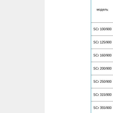
модель
SCr 100/900
SCr 125/900
SCr 160/900
SCr 200/900
SCr 250/900
SCr 315/900
SCr 355/900