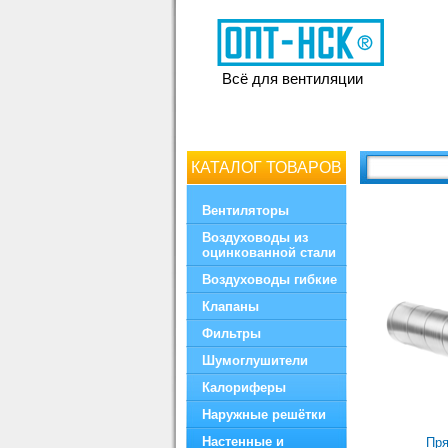
Всё для вентиляции
КАТАЛОГ ТОВАРОВ
Вентиляторы
Воздуховоды из
оцинкованной стали
Воздуховоды гибкие
Клапаны
Фильтры
Шумоглушители
Калориферы
Наружные решётки
Настенные и
Пря