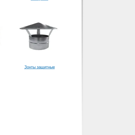
Зонты защитные