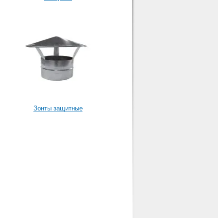
Зонты защитные