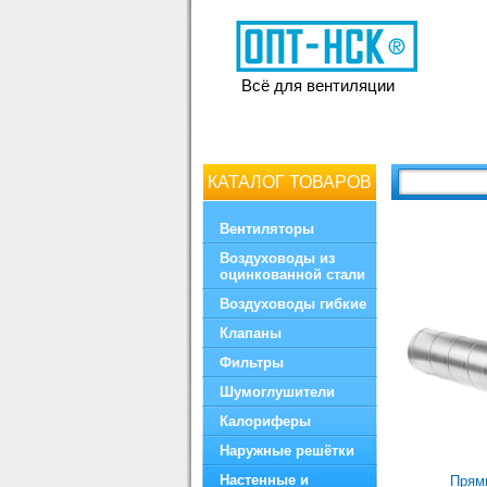
Всё для вентиляции
КАТАЛОГ ТОВАРОВ
Вентиляторы
Воздуховоды из
оцинкованной стали
Воздуховоды гибкие
Клапаны
Фильтры
Шумоглушители
Калориферы
Наружные решётки
Настенные и
Прям